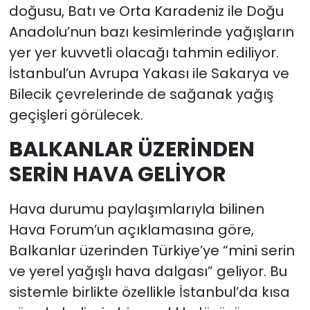
doğusu, Batı ve Orta Karadeniz ile Doğu
Anadolu’nun bazı kesimlerinde yağışların
yer yer kuvvetli olacağı tahmin ediliyor.
İstanbul’un Avrupa Yakası ile Sakarya ve
Bilecik çevrelerinde de sağanak yağış
geçişleri görülecek.
BALKANLAR ÜZERİNDEN
SERİN HAVA GELİYOR
Hava durumu paylaşımlarıyla bilinen
Hava Forum’un açıklamasına göre,
Balkanlar üzerinden Türkiye’ye “mini serin
ve yerel yağışlı hava dalgası” geliyor. Bu
sistemle birlikte özellikle İstanbul’da kısa