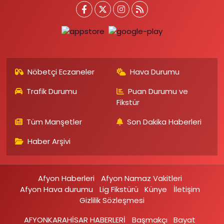
Nöbetçi Eczaneler
Hava Durumu
Trafik Durumu
Puan Durumu ve
Fikstür
Tüm Manşetler
Son Dakika Haberleri
Haber Arşivi
Afyon Haberleri
Afyon Namaz Vakitleri
Afyon Hava durumu
Lig Fikstürü
Künye
İletişim
Gizlilik Sözleşmesi
AFYONKARAHİSAR HABERLERİ
Başmakçı
Bayat