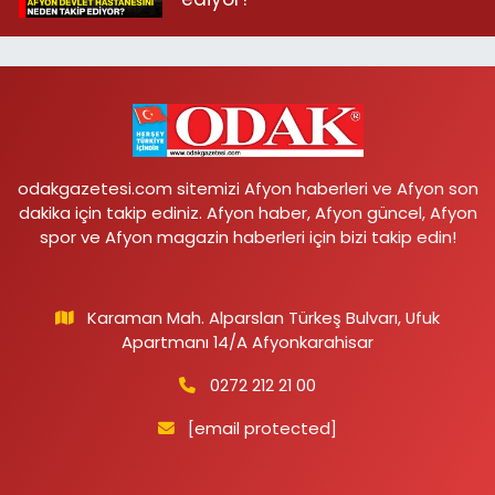
odakgazetesi.com sitemizi Afyon haberleri ve Afyon son
dakika için takip ediniz. Afyon haber, Afyon güncel, Afyon
spor ve Afyon magazin haberleri için bizi takip edin!
Karaman Mah. Alparslan Türkeş Bulvarı, Ufuk
Apartmanı 14/A Afyonkarahisar
0272 212 21 00
[email protected]