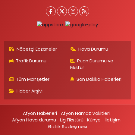
Nöbetçi Eczaneler
Hava Durumu
Trafik Durumu
Puan Durumu ve
Fikstür
Tüm Manşetler
Son Dakika Haberleri
Haber Arşivi
Afyon Haberleri
Afyon Namaz Vakitleri
Afyon Hava durumu
Lig Fikstürü
Künye
İletişim
Gizlilik Sözleşmesi