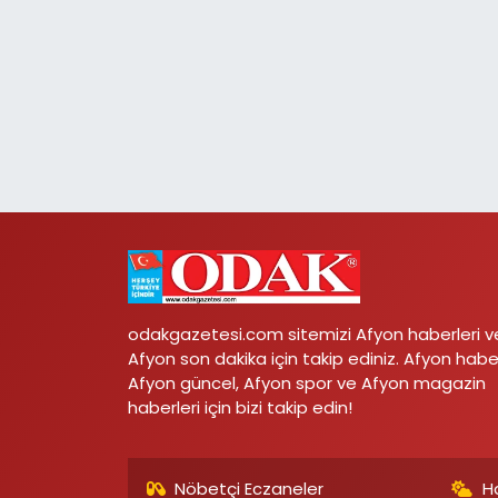
odakgazetesi.com sitemizi Afyon haberleri v
Afyon son dakika için takip ediniz. Afyon habe
Afyon güncel, Afyon spor ve Afyon magazin
haberleri için bizi takip edin!
Nöbetçi Eczaneler
H