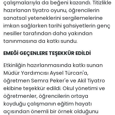
çalışmalarıyla da beğeni kazandı. Titizlikle
hazırlanan tiyatro oyunu, öğrencilerin
sanatsal yeteneklerini sergilemelerine
imkan sağlarken tarihi şahsiyetlerin genç
nesiller tarafından daha yakından
tanınmasına da katkı sundu.
EMEĞİ GEÇENLERE TEŞEKKÜR EDİLDİ
Etkinliğin hazırlanmasında katkı sunan
Müdür Yardımcısı Aysel Türcan'a,
öğretmen Semra Peker'e ve Akil Tiyatro
ekibine teşekkür edildi. Okul yönetimi ve
öğretmenler, öğrencilerin ortaya
koyduğu çalışmanın eğitim hayatı
açısından önemli bir örnek olduğunu