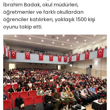
İbrahim Badak, okul müdürleri,
öğretmenler ve farklı okullardan
öğrenciler katılırken, yaklaşık 1500 kişi
oyunu takip etti.