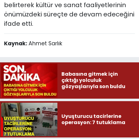
belirterek kültür ve sanat faaliyetlerinin
önümüzdeki süreçte de devam edeceğini
ifade etti.
Kaynak:
Ahmet Sarlık
Babasına gitmek için
çıktığı yolculuk
gözyaşlarıyla son buldu
Uyuşturucu tacirlerine
operasyon: 7 tutuklama