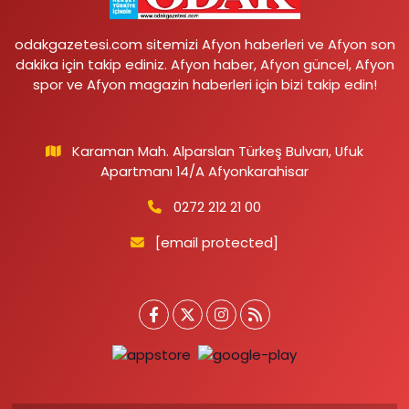
odakgazetesi.com sitemizi Afyon haberleri ve Afyon son
dakika için takip ediniz. Afyon haber, Afyon güncel, Afyon
spor ve Afyon magazin haberleri için bizi takip edin!
Karaman Mah. Alparslan Türkeş Bulvarı, Ufuk
Apartmanı 14/A Afyonkarahisar
0272 212 21 00
[email protected]