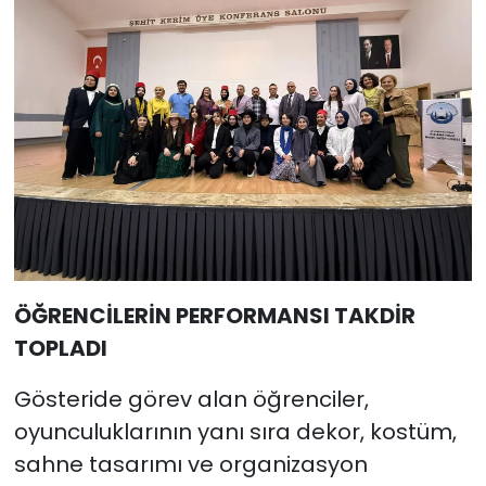
ÖĞRENCİLERİN PERFORMANSI TAKDİR
TOPLADI
Gösteride görev alan öğrenciler,
oyunculuklarının yanı sıra dekor, kostüm,
sahne tasarımı ve organizasyon