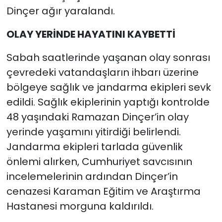
Dinçer ağır yaralandı.
OLAY YERİNDE HAYATINI KAYBETTİ
Sabah saatlerinde yaşanan olay sonrası
çevredeki vatandaşların ihbarı üzerine
bölgeye sağlık ve jandarma ekipleri sevk
edildi. Sağlık ekiplerinin yaptığı kontrolde
48 yaşındaki Ramazan Dinçer’in olay
yerinde yaşamını yitirdiği belirlendi.
Jandarma ekipleri tarlada güvenlik
önlemi alırken, Cumhuriyet savcısının
incelemelerinin ardından Dinçer’in
cenazesi Karaman Eğitim ve Araştırma
Hastanesi morguna kaldırıldı.