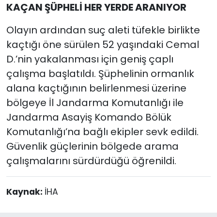
KAÇAN ŞÜPHELİ HER YERDE ARANIYOR
Olayın ardından suç aleti tüfekle birlikte
kaçtığı öne sürülen 52 yaşındaki Cemal
D.’nin yakalanması için geniş çaplı
çalışma başlatıldı. Şüphelinin ormanlık
alana kaçtığının belirlenmesi üzerine
bölgeye İl Jandarma Komutanlığı ile
Jandarma Asayiş Komando Bölük
Komutanlığı’na bağlı ekipler sevk edildi.
Güvenlik güçlerinin bölgede arama
çalışmalarını sürdürdüğü öğrenildi.
Kaynak:
İHA