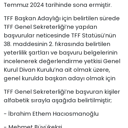
Temmuz 2024 tarihinde sona ermiştir.
TFF Başkan Adaylığı için belirtilen sürede
TFF Genel Sekreterliği’ne yapılan
başvurular neticesinde TFF Statüsü’nün
38. maddesinin 2. fıkrasında belirtilen
yeterlilik şartları ve başvuru belgelerinin
incelenerek değerlendirme yetkisi Genel
Kurul Divan Kurulu’na ait olmak üzere,
genel kurulda başkan adayı olmak için
TFF Genel Sekreterliği’ne başvuran kişiler
alfabetik sırayla aşağıda belirtilmiştir;
- İbrahim Ethem Hacıosmanoğlu
- Mehmet Büyükekşi