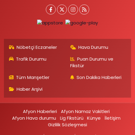
Nöbetçi Eczaneler
Hava Durumu
Trafik Durumu
Puan Durumu ve
Fikstür
Tüm Manşetler
Son Dakika Haberleri
Haber Arşivi
Afyon Haberleri
Afyon Namaz Vakitleri
Afyon Hava durumu
Lig Fikstürü
Künye
İletişim
Gizlilik Sözleşmesi