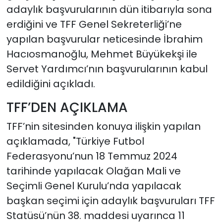
adaylık başvurularının dün itibarıyla sona
erdiğini ve TFF Genel Sekreterliği’ne
yapılan başvurular neticesinde İbrahim
Hacıosmanoğlu, Mehmet Büyükekşi ile
Servet Yardımcı’nın başvurularının kabul
edildiğini açıkladı.
TFF’DEN AÇIKLAMA
TFF’nin sitesinden konuya ilişkin yapılan
açıklamada, "Türkiye Futbol
Federasyonu’nun 18 Temmuz 2024
tarihinde yapılacak Olağan Mali ve
Seçimli Genel Kurulu’nda yapılacak
başkan seçimi için adaylık başvuruları TFF
Statüsü’nün 38. maddesi uyarınca 11