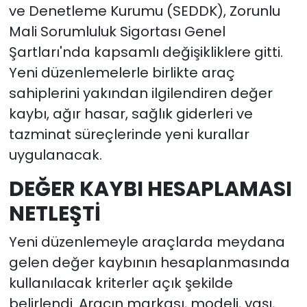
ve Denetleme Kurumu (SEDDK), Zorunlu
Mali Sorumluluk Sigortası Genel
Şartları'nda kapsamlı değişikliklere gitti.
Yeni düzenlemelerle birlikte araç
sahiplerini yakından ilgilendiren değer
kaybı, ağır hasar, sağlık giderleri ve
tazminat süreçlerinde yeni kurallar
uygulanacak.
DEĞER KAYBI HESAPLAMASI
NETLEŞTİ
Yeni düzenlemeyle araçlarda meydana
gelen değer kaybının hesaplanmasında
kullanılacak kriterler açık şekilde
belirlendi. Aracın markası, modeli, yaşı,