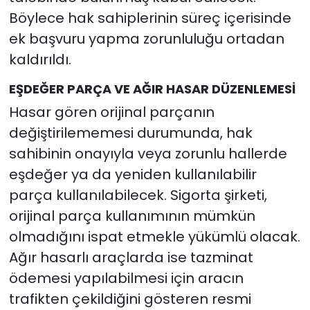
Böylece hak sahiplerinin süreç içerisinde
ek başvuru yapma zorunluluğu ortadan
kaldırıldı.
EŞDEĞER PARÇA VE AĞIR HASAR DÜZENLEMESİ
Hasar gören orijinal parçanın
değiştirilememesi durumunda, hak
sahibinin onayıyla veya zorunlu hallerde
eşdeğer ya da yeniden kullanılabilir
parça kullanılabilecek. Sigorta şirketi,
orijinal parça kullanımının mümkün
olmadığını ispat etmekle yükümlü olacak.
Ağır hasarlı araçlarda ise tazminat
ödemesi yapılabilmesi için aracın
trafikten çekildiğini gösteren resmi