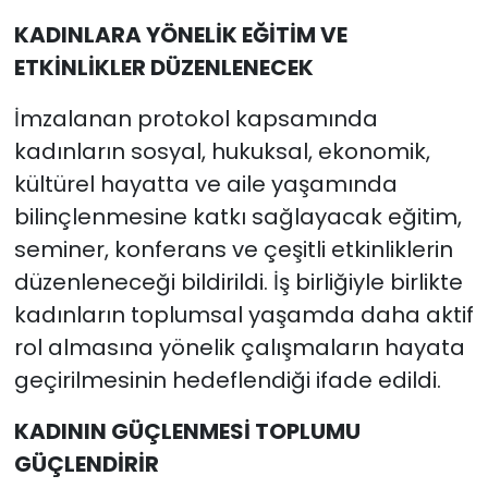
KADINLARA YÖNELİK EĞİTİM VE
ETKİNLİKLER DÜZENLENECEK
İmzalanan protokol kapsamında
kadınların sosyal, hukuksal, ekonomik,
kültürel hayatta ve aile yaşamında
bilinçlenmesine katkı sağlayacak eğitim,
seminer, konferans ve çeşitli etkinliklerin
düzenleneceği bildirildi. İş birliğiyle birlikte
kadınların toplumsal yaşamda daha aktif
rol almasına yönelik çalışmaların hayata
geçirilmesinin hedeflendiği ifade edildi.
KADININ GÜÇLENMESİ TOPLUMU
GÜÇLENDİRİR