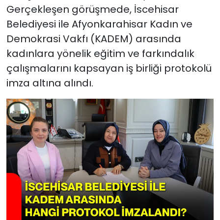
Gerçekleşen görüşmede, İscehisar
Belediyesi ile Afyonkarahisar Kadın ve
Demokrasi Vakfı (KADEM) arasında
kadınlara yönelik eğitim ve farkındalık
çalışmalarını kapsayan iş birliği protokolü
imza altına alındı.