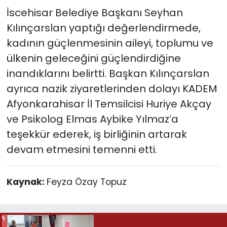
İscehisar Belediye Başkanı Seyhan
Kılınçarslan yaptığı değerlendirmede,
kadının güçlenmesinin aileyi, toplumu ve
ülkenin geleceğini güçlendirdiğine
inandıklarını belirtti. Başkan Kılınçarslan
ayrıca nazik ziyaretlerinden dolayı KADEM
Afyonkarahisar İl Temsilcisi Huriye Akçay
ve Psikolog Elmas Aybike Yılmaz’a
teşekkür ederek, iş birliğinin artarak
devam etmesini temenni etti.
Kaynak:
Feyza Özay Topuz