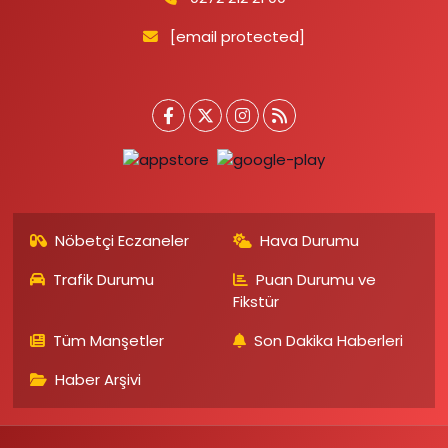
[email protected]
Nöbetçi Eczaneler
Hava Durumu
Trafik Durumu
Puan Durumu ve
Fikstür
Tüm Manşetler
Son Dakika Haberleri
Haber Arşivi