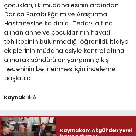
çocukları, ilk müdahalesinin ardından
Darıca Farabi Eğitim ve Araştırma
Hastanesine kaldırıldı. Tedavi altına
alınan anne ve çocuklarının hayati
tehlikesinin bulunmadığı öğrenildi. İtfaiye
ekiplerinin müdahalesiyle kontrol altına
alınarak söndürülen yangının çıkış
nedeninin belirlenmesi için inceleme
başlatıldı.
Kaynak:
İHA
Kaymakam Akgül’den yerel