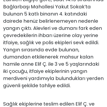
Bağlarbaşı Mahallesi Yakut Sokak’ta
bulunan 5 katlı binanın 4. katındaki
dairede henüz belirlenemeyen nedenle
yangın çıktı. Alevleri ve dumanı fark eden
çevredekilerin ihbarı üzerine olay yerine
itfaiye, sağlık ve polis ekipleri sevk edildi.
Yangın sırasında evde bulunan,
dumandan etkilenerek mahsur kalan
hamile anne Elif Ç. ile 3 ve 5 yaşlarındaki
iki çocuğu, itfaiye ekiplerinin yangın
merdiveni yardımıyla bulundukları yerden
güvenli şekilde tahliye edildi.
Sağlık ekiplerine teslim edilen Elif Ç. ve