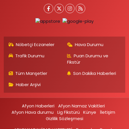
Nöbetçi Eczaneler
Hava Durumu
Trafik Durumu
Puan Durumu ve
Fikstür
Tüm Manşetler
Son Dakika Haberleri
Haber Arşivi
Afyon Haberleri
Afyon Namaz Vakitleri
Afyon Hava durumu
Lig Fikstürü
Künye
İletişim
Gizlilik Sözleşmesi