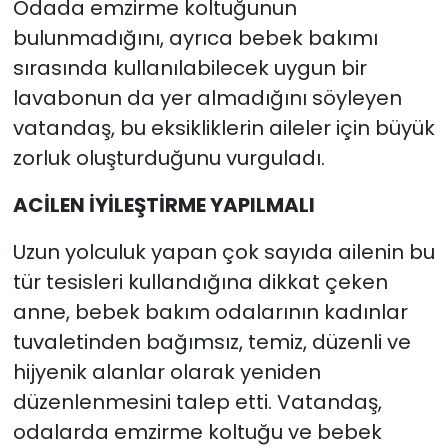
Odada emzirme koltuğunun
bulunmadığını, ayrıca bebek bakımı
sırasında kullanılabilecek uygun bir
lavabonun da yer almadığını söyleyen
vatandaş, bu eksikliklerin aileler için büyük
zorluk oluşturduğunu vurguladı.
ACİLEN İYİLEŞTİRME YAPILMALI
Uzun yolculuk yapan çok sayıda ailenin bu
tür tesisleri kullandığına dikkat çeken
anne, bebek bakım odalarının kadınlar
tuvaletinden bağımsız, temiz, düzenli ve
hijyenik alanlar olarak yeniden
düzenlenmesini talep etti. Vatandaş,
odalarda emzirme koltuğu ve bebek