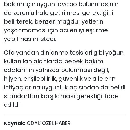
bakımı için uygun lavabo bulunmasının
da zorunlu hale getirilmesi gerektiğini
belirterek, benzer mağduriyetlerin
yaşanmaması için acilen iyileştirme
yapılmasını istedi.
Öte yandan dinlenme tesisleri gibi yoğun
kullanılan alanlarda bebek bakım
odalarının yalnızca bulunması değil,
hijyen, erişilebilirlik, güvenlik ve ailelerin
ihtiyaçlarına uygunluk açısından da belirli
standartları karşılaması gerektiği ifade
edildi.
Kaynak:
ODAK ÖZEL HABER