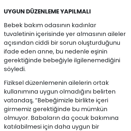
UYGUN DÜZENLEME YAPILMALI
Bebek bakım odasının kadınlar
tuvaletinin içerisinde yer almasının aileler
açısından ciddi bir sorun oluşturduğunu
ifade eden anne, bu nedenle eşinin
gerektiğinde bebeğiyle ilgilenemediğini
söyledi.
Fiziksel düzenlemenin ailelerin ortak
kullanımına uygun olmadığını belirten
vatandaş, “Bebeğimizle birlikte içeri
girmemiz gerektiğinde bu mümkün
olmuyor. Babaların da çocuk bakımına
katılabilmesi için daha uygun bir