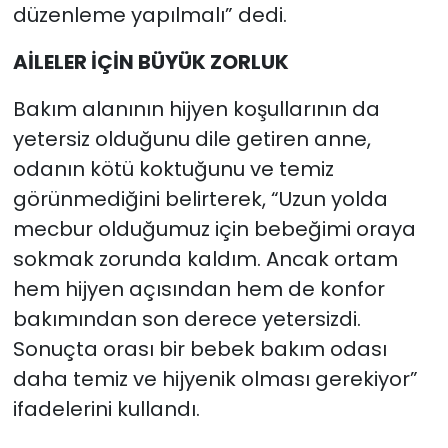
düzenleme yapılmalı” dedi.
AİLELER İÇİN BÜYÜK ZORLUK
Bakım alanının hijyen koşullarının da
yetersiz olduğunu dile getiren anne,
odanın kötü koktuğunu ve temiz
görünmediğini belirterek, “Uzun yolda
mecbur olduğumuz için bebeğimi oraya
sokmak zorunda kaldım. Ancak ortam
hem hijyen açısından hem de konfor
bakımından son derece yetersizdi.
Sonuçta orası bir bebek bakım odası
daha temiz ve hijyenik olması gerekiyor”
ifadelerini kullandı.