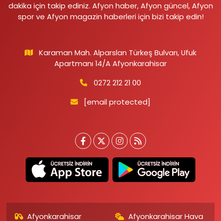
dakika için takip ediniz. Afyon haber, Afyon güncel, Afyon
spor ve Afyon magazin haberleri için bizi takip edin!
Karaman Mah. Alparslan Türkeş Bulvarı, Ufuk
Apartmanı 14/A Afyonkarahisar
0272 212 21 00
[email protected]
Afyonkarahisar
Afyonkarahisar Hava