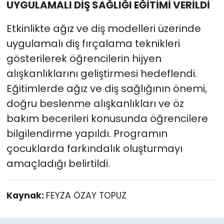
UYGULAMALI DİŞ SAĞLIĞI EĞİTİMİ VERİLDİ
Etkinlikte ağız ve diş modelleri üzerinde
uygulamalı diş fırçalama teknikleri
gösterilerek öğrencilerin hijyen
alışkanlıklarını geliştirmesi hedeflendi.
Eğitimlerde ağız ve diş sağlığının önemi,
doğru beslenme alışkanlıkları ve öz
bakım becerileri konusunda öğrencilere
bilgilendirme yapıldı. Programın
çocuklarda farkındalık oluşturmayı
amaçladığı belirtildi.
Kaynak:
FEYZA ÖZAY TOPUZ