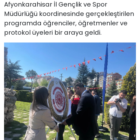
Afyonkarahisar İl Gençlik ve Spor
Müdürlüğü koordinesinde gerçekleştirilen
programda öğrenciler, öğretmenler ve
protokol üyeleri bir araya geldi.