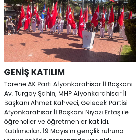
GENİŞ KATILIM
Törene AK Parti Afyonkarahisar İl Başkanı
Av. Turgay Şahin, MHP Afyonkarahisar İl
Başkanı Ahmet Kahveci, Gelecek Partisi
Afyonkarahisar İl Başkanı Niyazi Ertaş ile
öğrenciler ve öğretmenler katıldı.
Katılımcılar, 19 Mayıs’ın gençlik ruhuna