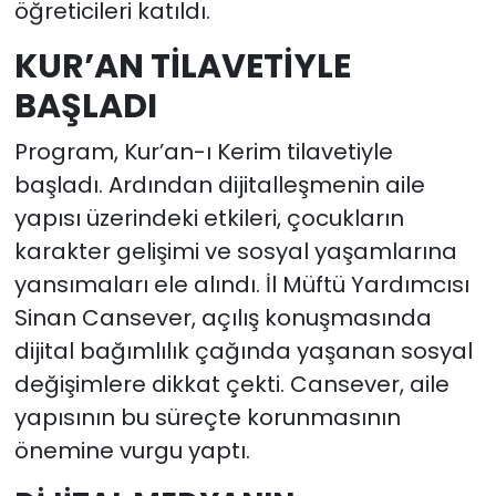
öğreticileri katıldı.
KUR’AN TİLAVETİYLE
BAŞLADI
Program, Kur’an-ı Kerim tilavetiyle
başladı. Ardından dijitalleşmenin aile
yapısı üzerindeki etkileri, çocukların
karakter gelişimi ve sosyal yaşamlarına
yansımaları ele alındı. İl Müftü Yardımcısı
Sinan Cansever, açılış konuşmasında
dijital bağımlılık çağında yaşanan sosyal
değişimlere dikkat çekti. Cansever, aile
yapısının bu süreçte korunmasının
önemine vurgu yaptı.