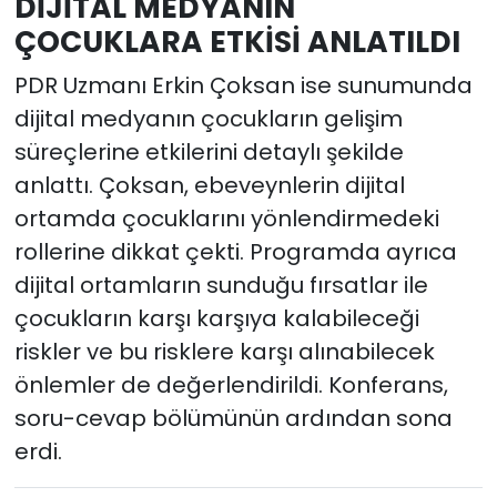
DİJİTAL MEDYANIN
ÇOCUKLARA ETKİSİ ANLATILDI
PDR Uzmanı Erkin Çoksan ise sunumunda
dijital medyanın çocukların gelişim
süreçlerine etkilerini detaylı şekilde
anlattı. Çoksan, ebeveynlerin dijital
ortamda çocuklarını yönlendirmedeki
rollerine dikkat çekti. Programda ayrıca
dijital ortamların sunduğu fırsatlar ile
çocukların karşı karşıya kalabileceği
riskler ve bu risklere karşı alınabilecek
önlemler de değerlendirildi. Konferans,
soru-cevap bölümünün ardından sona
erdi.