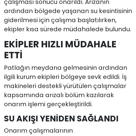
çalışması sonucu onarıldı. Arızanın
ardından bölgede yaşanan su kesintisinin
giderilmesi için çalışma başlatılırken,
ekipler kısa sürede müdahalede bulundu.
EKİPLER HIZLI MÜDAHALE
ETTİ
Patlağın meydana gelmesinin ardından
ilgili kurum ekipleri bölgeye sevk edildi. İş
makineleri destekli yürütülen çalışmalar
kapsamında arızalı bölüm kazılarak
onarım işlemi gerçekleştirildi.
SU AKIŞI YENİDEN SAĞLANDI
Onarım çalışmalarının