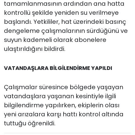
tamamlanmasının ardından ana hatta
kontrollü şekilde yeniden su verilmeye
başlandı. Yetkililer, hat üzerindeki basınç
dengeleme çalışmalarının sürdüğünü ve
suyun kademeli olarak abonelere
ulaştırıldığını bildirdi.
VATANDAŞLARA BİLGİLENDİRME YAPILDI
Çalışmalar süresince bölgede yaşayan
vatandaşlara yaşanan kesintiyle ilgili
bilgilendirme yapılırken, ekiplerin olası
yeni arızalara karşı hattı kontrol altında
tuttuğu öğrenildi.