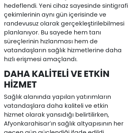
hedeflendi. Yeni cihaz sayesinde sintigrafi
çekimlerinin aynı gün içerisinde ve
randevusuz olarak gerçekleştirilebilmesi
planlanıyor. Bu sayede hem tanı
süreçlerinin hızlanması hem de
vatandaşların sağlık hizmetlerine daha
hızlı erişmesi amaçlandı.
DAHA KALİTELİ VE ETKİN
HİZMET
Sağlık alanında yapılan yatırımların
vatandaşlara daha kaliteli ve etkin
hizmet olarak yansıdığı belirtilirken,
Afyonkarahisar’ın sağlık altyapısının her
geçen gün güçlendiği ifade edildi.