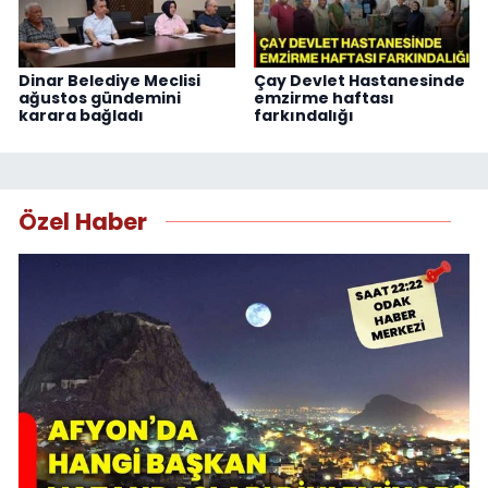
Dinar Belediye Meclisi
Çay Devlet Hastanesinde
ağustos gündemini
emzirme haftası
karara bağladı
farkındalığı
Özel Haber