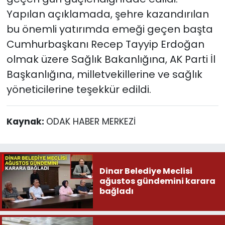
Yapılan açıklamada, şehre kazandırılan
bu önemli yatırımda emeği geçen başta
Cumhurbaşkanı Recep Tayyip Erdoğan
olmak üzere Sağlık Bakanlığına, AK Parti İl
Başkanlığına, milletvekillerine ve sağlık
yöneticilerine teşekkür edildi.
Kaynak:
ODAK HABER MERKEZİ
Dinar Belediye Meclisi
ağustos gündemini karara
bağladı