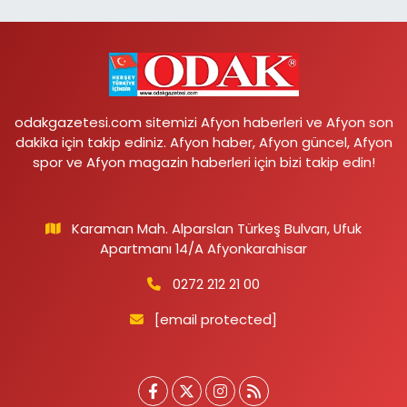
odakgazetesi.com sitemizi Afyon haberleri ve Afyon son
dakika için takip ediniz. Afyon haber, Afyon güncel, Afyon
spor ve Afyon magazin haberleri için bizi takip edin!
Karaman Mah. Alparslan Türkeş Bulvarı, Ufuk
Apartmanı 14/A Afyonkarahisar
0272 212 21 00
[email protected]