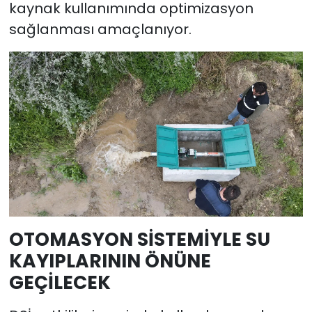
kaynak kullanımında optimizasyon
sağlanması amaçlanıyor.
OTOMASYON SİSTEMİYLE SU
KAYIPLARININ ÖNÜNE
GEÇİLECEK