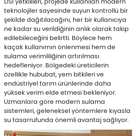
DSİ yetkilileri, projede kullanılan modern
teknolojiler sayesinde suyun kontrollü bir
şekilde dağıtılacağını, her bir kullanıcıya
ne kadar su verildiğinin anlık olarak takip
edilebileceğini belirtti. Böylece hem
kaçak kullanımın önlenmesi hem de
sulama verimliliğinin artırılması
hedefleniyor. Bölgedeki üreticilerin
özellikle hububat, yem bitkileri ve
endüstriyel tarım ürünlerinde daha
yüksek verim elde etmesi bekleniyor.
Uzmanlara göre modern sulama
sistemleri, geleneksel yöntemlere kıyasla
su tasarrufunda önemli avantaj sağlıyor.