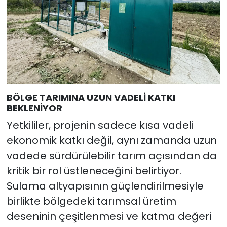
BÖLGE TARIMINA UZUN VADELİ KATKI
BEKLENİYOR
Yetkililer, projenin sadece kısa vadeli
ekonomik katkı değil, aynı zamanda uzun
vadede sürdürülebilir tarım açısından da
kritik bir rol üstleneceğini belirtiyor.
Sulama altyapısının güçlendirilmesiyle
birlikte bölgedeki tarımsal üretim
deseninin çeşitlenmesi ve katma değeri