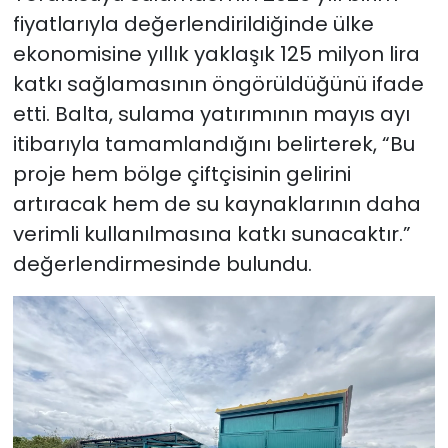
fiyatlarıyla değerlendirildiğinde ülke
ekonomisine yıllık yaklaşık 125 milyon lira
katkı sağlamasının öngörüldüğünü ifade
etti. Balta, sulama yatırımının mayıs ayı
itibarıyla tamamlandığını belirterek, “Bu
proje hem bölge çiftçisinin gelirini
artıracak hem de su kaynaklarının daha
verimli kullanılmasına katkı sunacaktır.”
değerlendirmesinde bulundu.