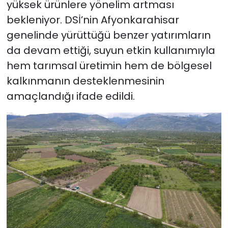
yüksek ürünlere yönelim artması
bekleniyor. DSİ’nin Afyonkarahisar
genelinde yürüttüğü benzer yatırımların
da devam ettiği, suyun etkin kullanımıyla
hem tarımsal üretimin hem de bölgesel
kalkınmanın desteklenmesinin
amaçlandığı ifade edildi.