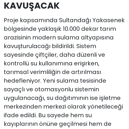
KAVUŞACAK
Proje kapsamında Sultandağı Yakasenek
bölgesinde yaklaşık 10.000 dekar tarım
arazisinin modern sulama altyapısına
kavuşturulacağı bildirildi. Sistem
sayesinde çiftçiler, daha düzenli ve
kontrollü su kullanımına erişirken,
tarımsal verimliliğin de artırılması
hedefleniyor. Yeni sulama tesisinde
sayaçlı ve otomasyonlu sistemin
uygulanacağı, su dağıtımının ise işletme
merkezinden merkezi olarak yönetileceği
ifade edildi. Bu sayede hem su
kayıplarının önüne geçilmesi hem de