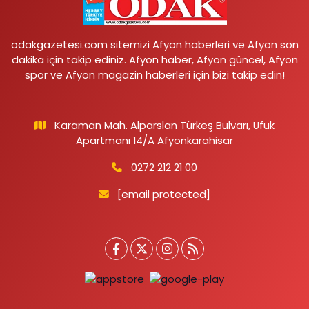
odakgazetesi.com sitemizi Afyon haberleri ve Afyon son
dakika için takip ediniz. Afyon haber, Afyon güncel, Afyon
spor ve Afyon magazin haberleri için bizi takip edin!
Karaman Mah. Alparslan Türkeş Bulvarı, Ufuk
Apartmanı 14/A Afyonkarahisar
0272 212 21 00
[email protected]