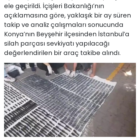
ele geçirildi. İçişleri Bakanlığı’nın
açıklamasına göre, yaklaşık bir ay süren
takip ve analiz çalışmaları sonucunda
Konya’nın Beyşehir ilçesinden İstanbul’a
silah parçası sevkiyatı yapılacağı
değerlendirilen bir araç takibe alındı.