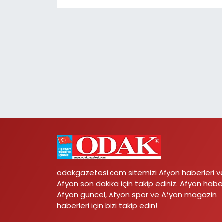
odakgazetesi.com sitemizi Afyon haberleri v
Afyon son dakika için takip ediniz. Afyon habe
Afyon güncel, Afyon spor ve Afyon magazin
haberleri için bizi takip edin!