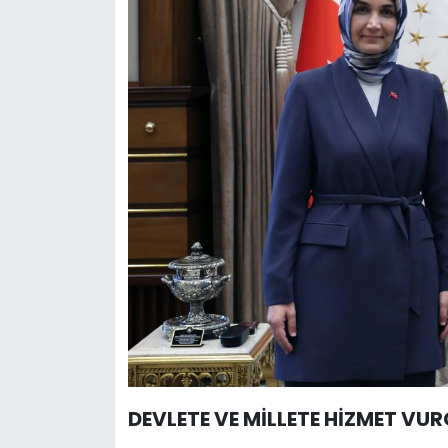
DEVLETE VE MİLLETE HİZMET VU