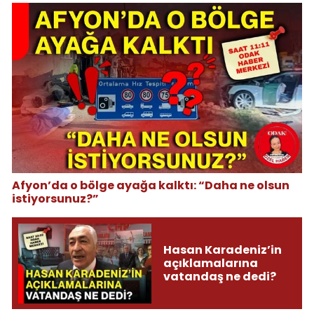
Afyon’da o bölge ayağa kalktı: “Daha ne olsun
istiyorsunuz?”
Hasan Karadeniz’in
açıklamalarına
vatandaş ne dedi?