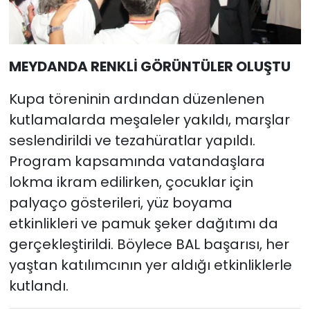
MEYDANDA RENKLİ GÖRÜNTÜLER OLUŞTU
Kupa töreninin ardından düzenlenen
kutlamalarda meşaleler yakıldı, marşlar
seslendirildi ve tezahüratlar yapıldı.
Program kapsamında vatandaşlara
lokma ikram edilirken, çocuklar için
palyaço gösterileri, yüz boyama
etkinlikleri ve pamuk şeker dağıtımı da
gerçekleştirildi. Böylece BAL başarısı, her
yaştan katılımcının yer aldığı etkinliklerle
kutlandı.