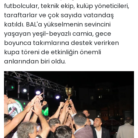
futbolcular, teknik ekip, kulüp yöneticileri,
taraftarlar ve çok sayıda vatandaş
katıldı. BAL'a yükselmenin sevincini
yaşayan yeşil-beyazlı camia, gece
boyunca takımlarına destek verirken
kupa töreni de etkinliğin önemli
anlarından biri oldu.