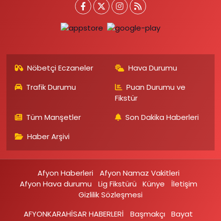
Nöbetçi Eczaneler
Hava Durumu
Trafik Durumu
Puan Durumu ve
Fikstür
Tüm Manşetler
Son Dakika Haberleri
Haber Arşivi
Afyon Haberleri
Afyon Namaz Vakitleri
Afyon Hava durumu
Lig Fikstürü
Künye
İletişim
Gizlilik Sözleşmesi
AFYONKARAHİSAR HABERLERİ
Başmakçı
Bayat