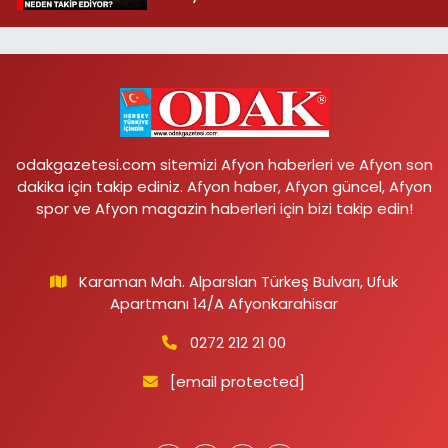
odakgazetesi.com sitemizi Afyon haberleri ve Afyon son
dakika için takip ediniz. Afyon haber, Afyon güncel, Afyon
spor ve Afyon magazin haberleri için bizi takip edin!
Karaman Mah. Alparslan Türkeş Bulvarı, Ufuk
Apartmanı 14/A Afyonkarahisar
0272 212 21 00
[email protected]