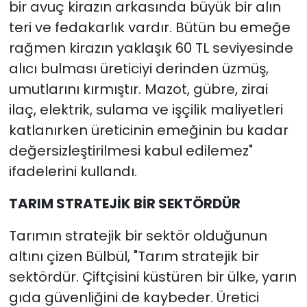
bir avuç kirazın arkasında büyük bir alın
teri ve fedakarlık vardır. Bütün bu emeğe
rağmen kirazın yaklaşık 60 TL seviyesinde
alıcı bulması üreticiyi derinden üzmüş,
umutlarını kırmıştır. Mazot, gübre, zirai
ilaç, elektrik, sulama ve işçilik maliyetleri
katlanırken üreticinin emeğinin bu kadar
değersizleştirilmesi kabul edilemez"
ifadelerini kullandı.
TARIM STRATEJİK BİR SEKTÖRDÜR
Tarımın stratejik bir sektör olduğunun
altını çizen Bülbül, "Tarım stratejik bir
sektördür. Çiftçisini küstüren bir ülke, yarın
gıda güvenliğini de kaybeder. Üretici