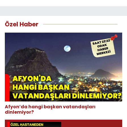
Özel Haber
Afyon’da hangi başkan vatandaşları
dinlemiyor?