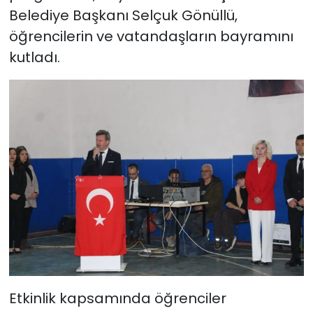
Belediye Başkanı Selçuk Gönüllü,
öğrencilerin ve vatandaşların bayramını
kutladı.
Etkinlik kapsamında öğrenciler