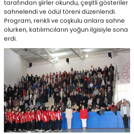
tarafından şiirler okundu, çeşitli gösteriler
sahnelendi ve ödül töreni düzenlendi.
Program, renkli ve coşkulu anlara sahne
olurken, katılımcıların yoğun ilgisiyle sona
erdi.