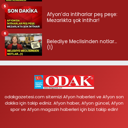
5
Afyon’da intiharlar peş peşe:
Mezarlıkta şok intihar!
6
Belediye Meclisinden notlar...
(1)
odakgazetesi.com sitemizi Afyon haberleri ve Afyon son
dakika için takip ediniz. Afyon haber, Afyon güncel, Afyon
spor ve Afyon magazin haberleri için bizi takip edin!