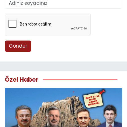
Gönder
Özel Haber