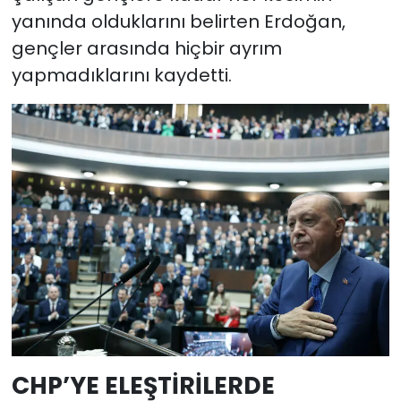
yanında olduklarını belirten Erdoğan,
gençler arasında hiçbir ayrım
yapmadıklarını kaydetti.
CHP’YE ELEŞTİRİLERDE