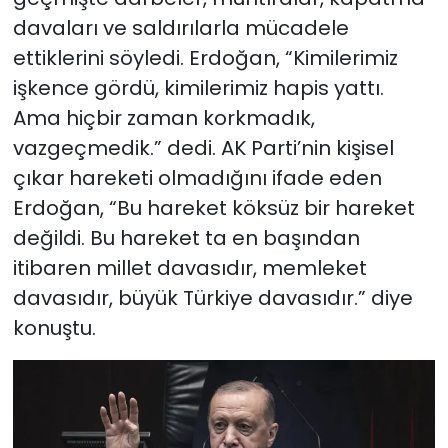
davaları ve saldırılarla mücadele
ettiklerini söyledi. Erdoğan, “Kimilerimiz
işkence gördü, kimilerimiz hapis yattı.
Ama hiçbir zaman korkmadık,
vazgeçmedik.” dedi. AK Parti’nin kişisel
çıkar hareketi olmadığını ifade eden
Erdoğan, “Bu hareket köksüz bir hareket
değildi. Bu hareket ta en başından
itibaren millet davasıdır, memleket
davasıdır, büyük Türkiye davasıdır.” diye
konuştu.