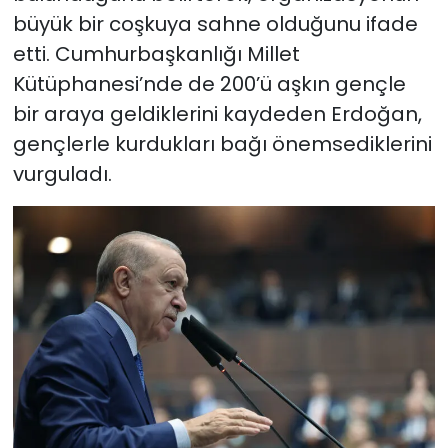
büyük bir coşkuya sahne olduğunu ifade
etti. Cumhurbaşkanlığı Millet
Kütüphanesi’nde de 200’ü aşkın gençle
bir araya geldiklerini kaydeden Erdoğan,
gençlerle kurdukları bağı önemsediklerini
vurguladı.