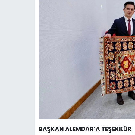
BAŞKAN ALEMDAR’A TEŞEKKÜR