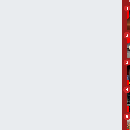
1
2
3
4
5