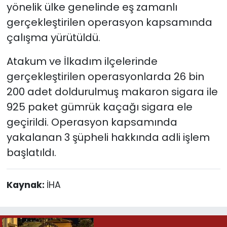
yönelik ülke genelinde eş zamanlı
gerçekleştirilen operasyon kapsamında
çalışma yürütüldü.
Atakum ve İlkadım ilçelerinde
gerçekleştirilen operasyonlarda 26 bin
200 adet doldurulmuş makaron sigara ile
925 paket gümrük kaçağı sigara ele
geçirildi. Operasyon kapsamında
yakalanan 3 şüpheli hakkında adli işlem
başlatıldı.
Kaynak:
İHA