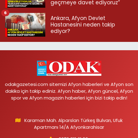
geçmeye davet ediyoruz”
6
Ankara, Afyon Devlet
Hastanesini neden takip
ediyor?
odakgazetesi.com sitemizi Afyon haberleri ve Afyon son
dakika için takip ediniz. Afyon haber, Afyon güncel, Afyon
spor ve Afyon magazin haberleri için bizi takip edin!
Karaman Mah. Alparslan Türkeş Bulvarı, Ufuk
Apartmanı 14/A Afyonkarahisar