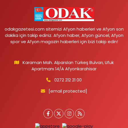
odakgazetesi.com sitemizi Afyon haberleri ve Afyon son
dakika için takip ediniz. Afyon haber, Afyon güncel, Afyon
spor ve Afyon magazin haberleri için bizi takip edin!
Karaman Mah. Alparslan Türkeş Bulvarı, Ufuk
Apartmanı 14/A Afyonkarahisar
0272 212 21 00
[email protected]