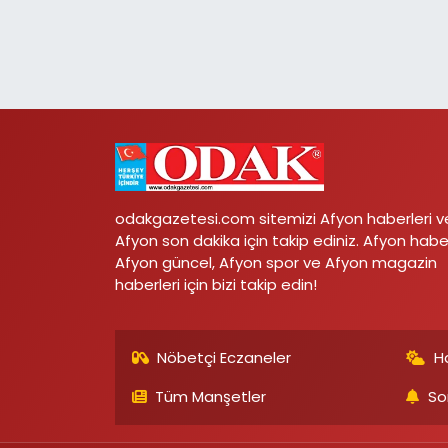
odakgazetesi.com sitemizi Afyon haberleri v
Afyon son dakika için takip ediniz. Afyon habe
Afyon güncel, Afyon spor ve Afyon magazin
haberleri için bizi takip edin!
Nöbetçi Eczaneler
H
Tüm Manşetler
So