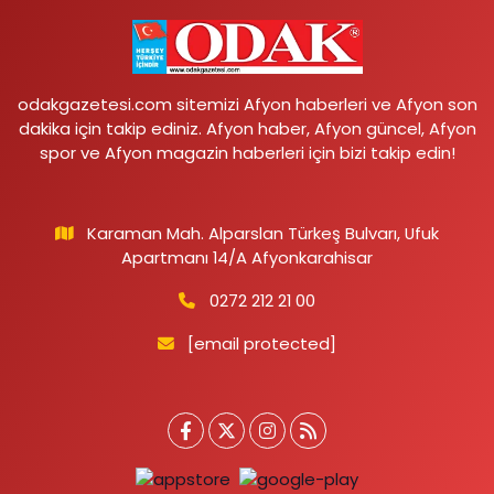
odakgazetesi.com sitemizi Afyon haberleri ve Afyon son
dakika için takip ediniz. Afyon haber, Afyon güncel, Afyon
spor ve Afyon magazin haberleri için bizi takip edin!
Karaman Mah. Alparslan Türkeş Bulvarı, Ufuk
Apartmanı 14/A Afyonkarahisar
0272 212 21 00
[email protected]