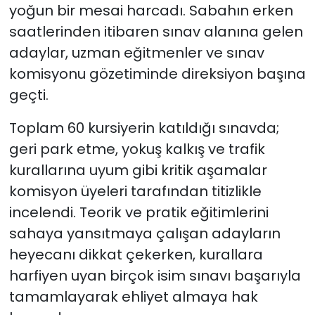
yoğun bir mesai harcadı. Sabahın erken
saatlerinden itibaren sınav alanına gelen
adaylar, uzman eğitmenler ve sınav
komisyonu gözetiminde direksiyon başına
geçti.
Toplam 60 kursiyerin katıldığı sınavda;
geri park etme, yokuş kalkış ve trafik
kurallarına uyum gibi kritik aşamalar
komisyon üyeleri tarafından titizlikle
incelendi. Teorik ve pratik eğitimlerini
sahaya yansıtmaya çalışan adayların
heyecanı dikkat çekerken, kurallara
harfiyen uyan birçok isim sınavı başarıyla
tamamlayarak ehliyet almaya hak