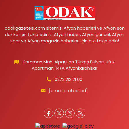
odakgazetesi.com sitemizi Afyon haberleri ve Afyon son
dakika için takip ediniz. Afyon haber, Afyon güncel, Afyon
spor ve Afyon magazin haberleri için bizi takip edin!
Karaman Mah. Alparslan Türkeş Bulvarı, Ufuk
Apartmanı 14/A Afyonkarahisar
0272 212 21 00
[email protected]