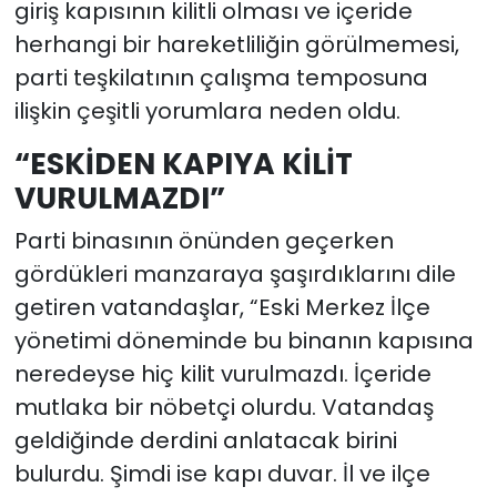
giriş kapısının kilitli olması ve içeride
herhangi bir hareketliliğin görülmemesi,
parti teşkilatının çalışma temposuna
ilişkin çeşitli yorumlara neden oldu.
“ESKİDEN KAPIYA KİLİT
VURULMAZDI”
Parti binasının önünden geçerken
gördükleri manzaraya şaşırdıklarını dile
getiren vatandaşlar, “Eski Merkez İlçe
yönetimi döneminde bu binanın kapısına
neredeyse hiç kilit vurulmazdı. İçeride
mutlaka bir nöbetçi olurdu. Vatandaş
geldiğinde derdini anlatacak birini
bulurdu. Şimdi ise kapı duvar. İl ve ilçe