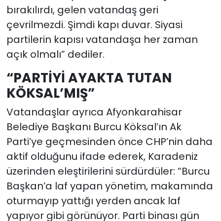
bırakılırdı, gelen vatandaş geri
çevrilmezdi. Şimdi kapı duvar. Siyasi
partilerin kapısı vatandaşa her zaman
açık olmalı” dediler.
“PARTİYİ AYAKTA TUTAN
KÖKSAL’MIŞ”
Vatandaşlar ayrıca Afyonkarahisar
Belediye Başkanı Burcu Köksal’ın Ak
Parti’ye geçmesinden önce CHP’nin daha
aktif olduğunu ifade ederek, Karadeniz
üzerinden eleştirilerini sürdürdüler: “Burcu
Başkan’a laf yapan yönetim, makamında
oturmayıp yattığı yerden ancak laf
yapıyor gibi görünüyor. Parti binası gün