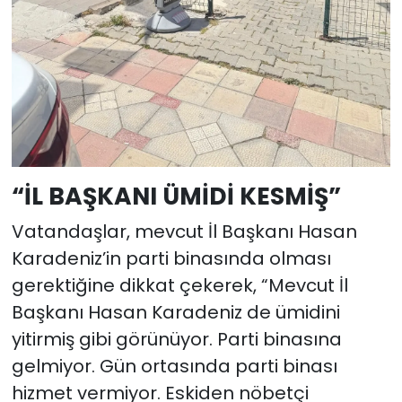
“İL BAŞKANI ÜMİDİ KESMİŞ”
Vatandaşlar, mevcut İl Başkanı Hasan
Karadeniz’in parti binasında olması
gerektiğine dikkat çekerek, “Mevcut İl
Başkanı Hasan Karadeniz de ümidini
yitirmiş gibi görünüyor. Parti binasına
gelmiyor. Gün ortasında parti binası
hizmet vermiyor. Eskiden nöbetçi