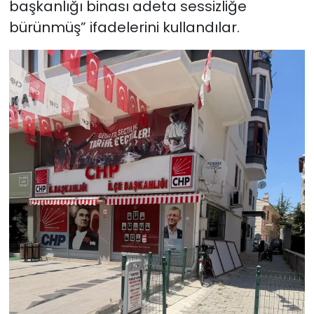
başkanlığı binası adeta sessizliğe
bürünmüş” ifadelerini kullandılar.