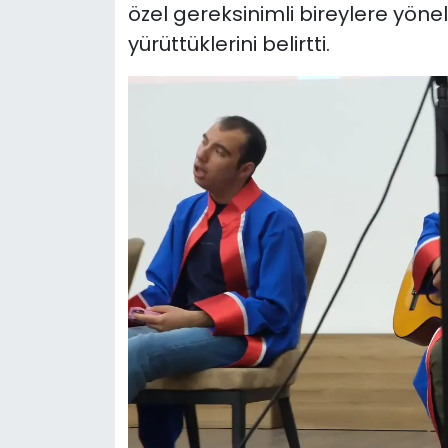
özel gereksinimli bireylere yönel
yürüttüklerini belirtti.