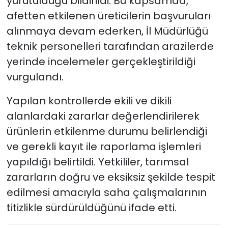
yürütüldüğü bildirildi. Bu kapsamda,
afetten etkilenen üreticilerin başvuruları
alınmaya devam ederken, İl Müdürlüğü
teknik personelleri tarafından arazilerde
yerinde incelemeler gerçekleştirildiği
vurgulandı.
Yapılan kontrollerde ekili ve dikili
alanlardaki zararlar değerlendirilerek
ürünlerin etkilenme durumu belirlendiği
ve gerekli kayıt ile raporlama işlemleri
yapıldığı belirtildi. Yetkililer, tarımsal
zararların doğru ve eksiksiz şekilde tespit
edilmesi amacıyla saha çalışmalarının
titizlikle sürdürüldüğünü ifade etti.