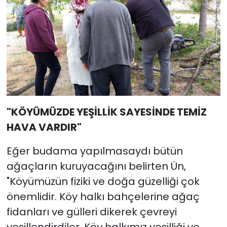
"KÖYÜMÜZDE YEŞİLLİK SAYESİNDE TEMİZ
HAVA VARDIR"
Eğer budama yapılmasaydı bütün
ağaçların kuruyacağını belirten Ün,
"Köyümüzün fiziki ve doğa güzelliği çok
önemlidir. Köy halkı bahçelerine ağaç
fidanları ve gülleri dikerek çevreyi