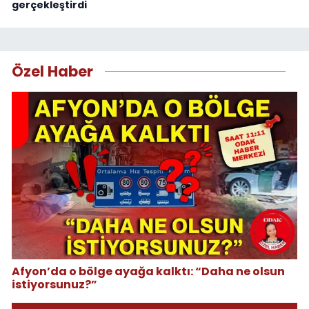
gerçekleştirdi
Özel Haber
Afyon’da o bölge ayağa kalktı: “Daha ne olsun
istiyorsunuz?”