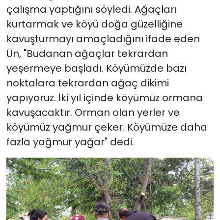
çalışma yaptığını söyledi. Ağaçları
kurtarmak ve köyü doğa güzelliğine
kavuşturmayı amaçladığını ifade eden
Ün, "Budanan ağaçlar tekrardan
yeşermeye başladı. Köyümüzde bazı
noktalara tekrardan ağaç dikimi
yapıyoruz. İki yıl içinde köyümüz ormana
kavuşacaktır. Orman olan yerler ve
köyümüz yağmur çeker. Köyümüze daha
fazla yağmur yağar" dedi.