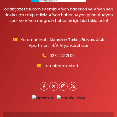
odakgazetesi.com sitemizi Afyon haberleri ve Afyon son
dakika için takip ediniz. Afyon haber, Afyon güncel, Afyon
spor ve Afyon magazin haberleri için bizi takip edin!
Karaman Mah. Alparslan Türkeş Bulvarı, Ufuk
Apartmanı 14/A Afyonkarahisar
0272 212 21 00
[email protected]