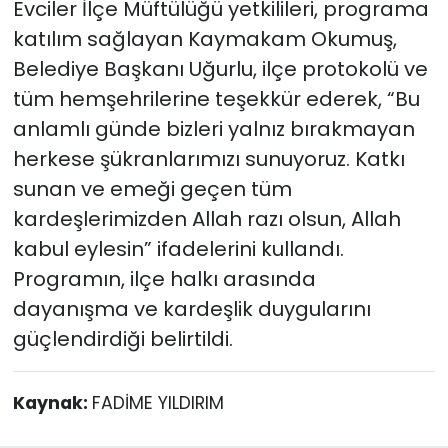
Evciler İlçe Müftülüğü yetkilileri, programa
katılım sağlayan Kaymakam Okumuş,
Belediye Başkanı Uğurlu, ilçe protokolü ve
tüm hemşehrilerine teşekkür ederek, “Bu
anlamlı günde bizleri yalnız bırakmayan
herkese şükranlarımızı sunuyoruz. Katkı
sunan ve emeği geçen tüm
kardeşlerimizden Allah razı olsun, Allah
kabul eylesin” ifadelerini kullandı.
Programın, ilçe halkı arasında
dayanışma ve kardeşlik duygularını
güçlendirdiği belirtildi.
Kaynak:
FADİME YILDIRIM