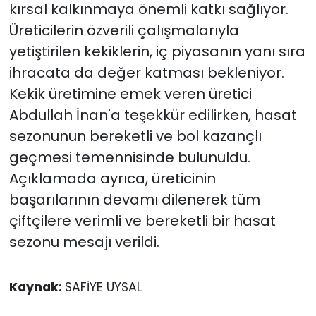
kırsal kalkınmaya önemli katkı sağlıyor.
Üreticilerin özverili çalışmalarıyla
yetiştirilen kekiklerin, iç piyasanın yanı sıra
ihracata da değer katması bekleniyor.
Kekik üretimine emek veren üretici
Abdullah İnan'a teşekkür edilirken, hasat
sezonunun bereketli ve bol kazançlı
geçmesi temennisinde bulunuldu.
Açıklamada ayrıca, üreticinin
başarılarının devamı dilenerek tüm
çiftçilere verimli ve bereketli bir hasat
sezonu mesajı verildi.
Kaynak:
SAFİYE UYSAL