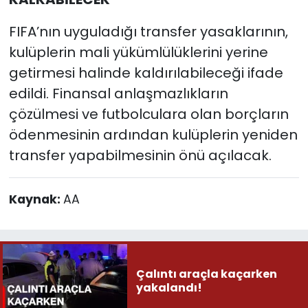
FIFA’nın uyguladığı transfer yasaklarının,
kulüplerin mali yükümlülüklerini yerine
getirmesi halinde kaldırılabileceği ifade
edildi. Finansal anlaşmazlıkların
çözülmesi ve futbolculara olan borçların
ödenmesinin ardından kulüplerin yeniden
transfer yapabilmesinin önü açılacak.
Kaynak:
AA
Çalıntı araçla kaçarken
yakalandı!