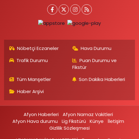
Nöbetçi Eczaneler
Hava Durumu
Trafik Durumu
Puan Durumu ve
Fikstür
Tüm Manşetler
Son Dakika Haberleri
Haber Arşivi
Afyon Haberleri
Afyon Namaz Vakitleri
Afyon Hava durumu
Lig Fikstürü
Künye
İletişim
Gizlilik Sözleşmesi