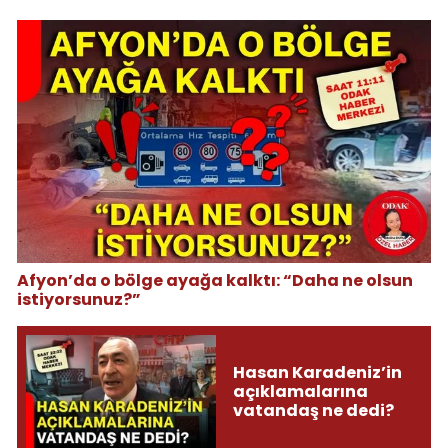
Afyon’da o bölge ayağa kalktı: “Daha ne olsun
istiyorsunuz?”
Hasan Karadeniz’in
açıklamalarına
vatandaş ne dedi?