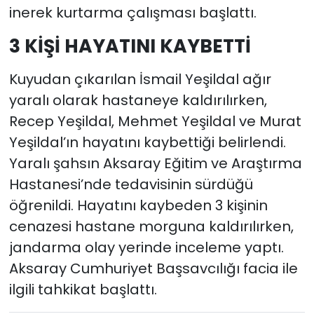
inerek kurtarma çalışması başlattı.
3 KİŞİ HAYATINI KAYBETTİ
Kuyudan çıkarılan İsmail Yeşildal ağır
yaralı olarak hastaneye kaldırılırken,
Recep Yeşildal, Mehmet Yeşildal ve Murat
Yeşildal’ın hayatını kaybettiği belirlendi.
Yaralı şahsın Aksaray Eğitim ve Araştırma
Hastanesi’nde tedavisinin sürdüğü
öğrenildi. Hayatını kaybeden 3 kişinin
cenazesi hastane morguna kaldırılırken,
jandarma olay yerinde inceleme yaptı.
Aksaray Cumhuriyet Başsavcılığı facia ile
ilgili tahkikat başlattı.