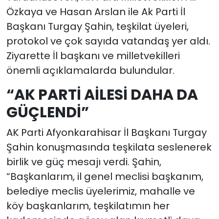
Özkaya ve Hasan Arslan ile Ak Parti İl
Başkanı Turgay Şahin, teşkilat üyeleri,
protokol ve çok sayıda vatandaş yer aldı.
Ziyarette İl başkanı ve milletvekilleri
önemli açıklamalarda bulundular.
“AK PARTİ AİLESİ DAHA DA
GÜÇLENDİ”
AK Parti Afyonkarahisar İl Başkanı Turgay
Şahin konuşmasında teşkilata seslenerek
birlik ve güç mesajı verdi. Şahin,
“Başkanlarım, il genel meclisi başkanım,
belediye meclis üyelerimiz, mahalle ve
köy başkanlarım, teşkilatımın her