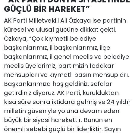
GÜÇLÜ BİR HAREKET”
AK Parti Milletvekili Ali Özkaya ise partinin
küresel ve ulusal gücüne dikkat çekti.
Özkaya, “Çok kıymetli belediye
başkanlarımız, il başkanlarımız, ilçe
başkanlarımız, il genel meclis ve belediye
meclis üyelerimiz, partimizin fedakar
mensupları ve kıymetli basın mensupları.
Başkanlarımıza hoş geldiniz, sefalar
getirdiniz diyoruz. AK Parti, kurulduktan
kısa süre sonra iktidara gelmiş ve 24 yıldır
milletin güveniyle yoluna devam eden
büyük bir siyasi harekettir. Bunun en
önemli sebebi güçlü bir liderliktir. Sayın