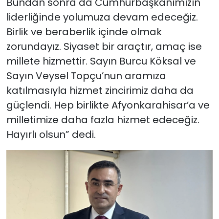
Bundan sonra da Cumhurbaşkanımızın
liderliğinde yolumuza devam edeceğiz.
Birlik ve beraberlik içinde olmak
zorundayız. Siyaset bir araçtır, amaç ise
millete hizmettir. Sayın Burcu Köksal ve
Sayın Veysel Topçu’nun aramıza
katılmasıyla hizmet zincirimiz daha da
güçlendi. Hep birlikte Afyonkarahisar’a ve
milletimize daha fazla hizmet edeceğiz.
Hayırlı olsun” dedi.