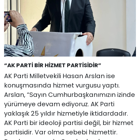
“AK PARTİ BİR HİZMET PARTİSİDİR”
AK Parti Milletvekili Hasan Arslan ise
konuşmasında hizmet vurgusu yaptı.
Arslan, “Sayın Cumhurbaşkanımızın izinde
yürümeye devam ediyoruz. AK Parti
yaklaşık 25 yıldır hizmetiyle iktidardadır.
AK Parti bir ideoloji partisi değil, bir hizmet
partisidir. Var olma sebebi hizmettir.