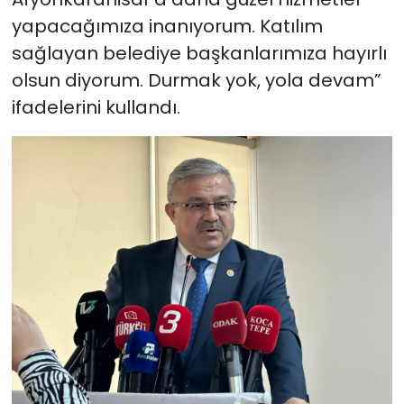
yapacağımıza inanıyorum. Katılım
sağlayan belediye başkanlarımıza hayırlı
olsun diyorum. Durmak yok, yola devam”
ifadelerini kullandı.