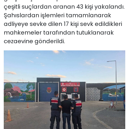
çeşitli suçlardan aranan 43 kişi yakalandı.
Şahıslardan işlemleri tamamlanarak
adliyeye sevke dilen 17 kişi sevk edildikleri
mahkemeler tarafından tutuklanarak
cezaevine gönderildi.