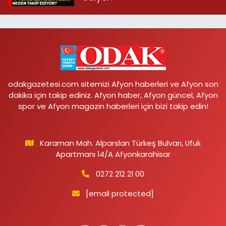
odakgazetesi.com sitemizi Afyon haberleri ve Afyon son
dakika için takip ediniz. Afyon haber, Afyon güncel, Afyon
spor ve Afyon magazin haberleri için bizi takip edin!
Karaman Mah. Alparslan Türkeş Bulvarı, Ufuk
Apartmanı 14/A Afyonkarahisar
0272 212 21 00
[email protected]