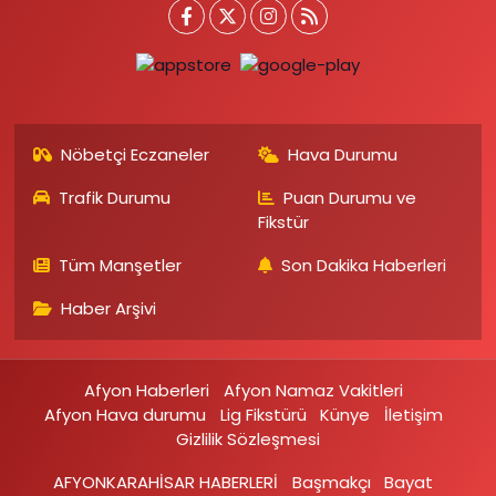
Nöbetçi Eczaneler
Hava Durumu
Trafik Durumu
Puan Durumu ve
Fikstür
Tüm Manşetler
Son Dakika Haberleri
Haber Arşivi
Afyon Haberleri
Afyon Namaz Vakitleri
Afyon Hava durumu
Lig Fikstürü
Künye
İletişim
Gizlilik Sözleşmesi
AFYONKARAHİSAR HABERLERİ
Başmakçı
Bayat