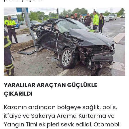
YARALILAR ARAÇTAN GÜÇLÜKLE
ÇIKARILDI
Kazanın ardından bölgeye sağlık, polis,
itfaiye ve Sakarya Arama Kurtarma ve
Yangın Timi ekipleri sevk edildi. Otomobil