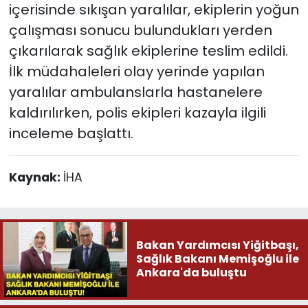
içerisinde sıkışan yaralılar, ekiplerin yoğun
çalışması sonucu bulundukları yerden
çıkarılarak sağlık ekiplerine teslim edildi.
İlk müdahaleleri olay yerinde yapılan
yaralılar ambulanslarla hastanelere
kaldırılırken, polis ekipleri kazayla ilgili
inceleme başlattı.
Kaynak:
İHA
Bakan Yardımcısı Yiğitbaşı,
Sağlık Bakanı Memişoğlu ile
Ankara'da buluştu