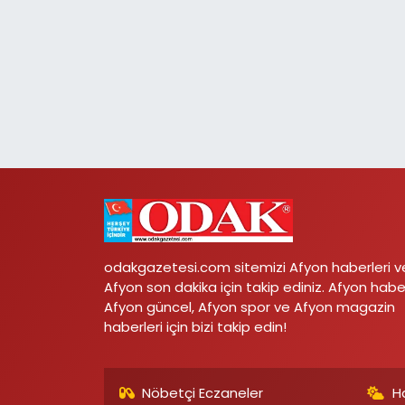
odakgazetesi.com sitemizi Afyon haberleri v
Afyon son dakika için takip ediniz. Afyon habe
Afyon güncel, Afyon spor ve Afyon magazin
haberleri için bizi takip edin!
Nöbetçi Eczaneler
H