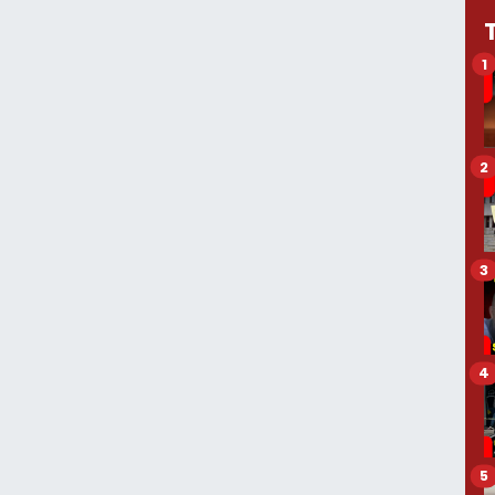
1
2
3
4
5