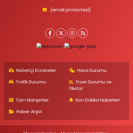
[email protected]
Nöbetçi Eczaneler
Hava Durumu
Trafik Durumu
Puan Durumu ve
Fikstür
Tüm Manşetler
Son Dakika Haberleri
Haber Arşivi