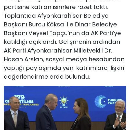
partisine katılan isimlere rozet taktı.
Toplantıda Afyonkarahisar Belediye
Başkanı Burcu Köksal ile Dinar Belediye
Başkanı Veysel Topçu’nun da AK Parti’ye
katıldığı açıklandı. Gelişmenin ardından
AK Parti Afyonkarahisar Milletvekili Dr.
Hasan Arslan, sosyal medya hesabından
yaptığı paylaşımda yeni katılımlara ilişkin
değerlendirmelerde bulundu.