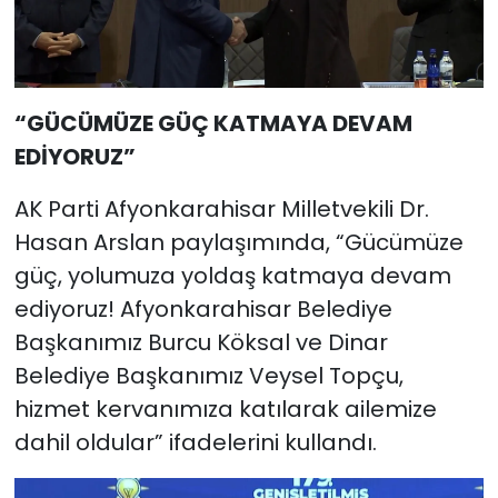
“GÜCÜMÜZE GÜÇ KATMAYA DEVAM
EDİYORUZ”
AK Parti Afyonkarahisar Milletvekili Dr.
Hasan Arslan paylaşımında, “Gücümüze
güç, yolumuza yoldaş katmaya devam
ediyoruz! Afyonkarahisar Belediye
Başkanımız Burcu Köksal ve Dinar
Belediye Başkanımız Veysel Topçu,
hizmet kervanımıza katılarak ailemize
dahil oldular” ifadelerini kullandı.