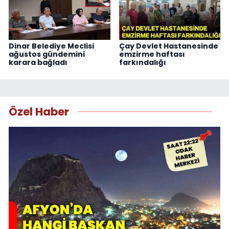
Dinar Belediye Meclisi
Çay Devlet Hastanesinde
ağustos gündemini
emzirme haftası
karara bağladı
farkındalığı
Özel Haber