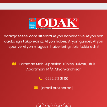
odakgazetesi.com sitemizi Afyon haberleri ve Afyon son
dakika için takip ediniz. Afyon haber, Afyon güncel, Afyon
spor ve Afyon magazin haberleri için bizi takip edin!
Karaman Mah. Alparslan Türkeş Bulvarı, Ufuk
Apartmanı 14/A Afyonkarahisar
0272 212 21 00
[email protected]