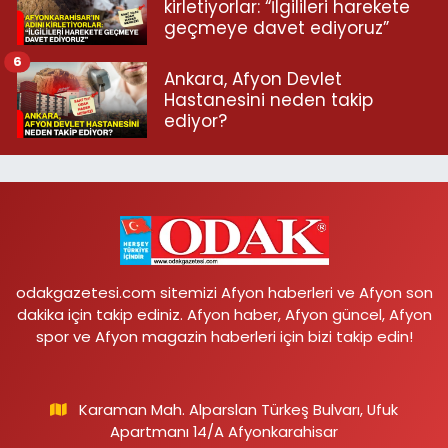
kirletiyorlar: “İlgilileri harekete
geçmeye davet ediyoruz”
6
Ankara, Afyon Devlet
Hastanesini neden takip
ediyor?
odakgazetesi.com sitemizi Afyon haberleri ve Afyon son
dakika için takip ediniz. Afyon haber, Afyon güncel, Afyon
spor ve Afyon magazin haberleri için bizi takip edin!
Karaman Mah. Alparslan Türkeş Bulvarı, Ufuk
Apartmanı 14/A Afyonkarahisar