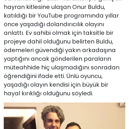
hayran kitlesine ulaşan Onur Buldu,
katıldığı bir YouTube programında yıllar
önce yaşadığı dolandırıcılık olayını
anlattı. Ev sahibi olmak için taksitle bir
projeye dahil olduğunu belirten Buldu,
ödemeleri güvendiği yakın arkadaşına
yaptığını ancak gönderilen paraların
müteahhide hiç ulaşmadığını sonradan
öğrendiğini ifade etti. Ünlü oyuncu,
yaşadığı olayın kendisi için büyük bir
hayal kırıklığı olduğunu söyledi.