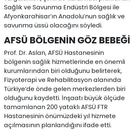
Sağlık ve Savunma Endüstri Bölgesi ile
Afyonkarahisar’ın Anadolu’nun sağlık ve
savunma üssü olacağını söyledi.
AFSÜ BÖLGENİN GÖZ BEBEĞİ
Prof. Dr. Aslan, AFSÜ Hastanesinin
bölgenin sağlık hizmetlerinde en önemli
kurumlarından biri olduğunu belirterek,
Fizyoterapi ve Rehabilitasyon alanında
Türkiye’de önde gelen merkezlerden biri
olduğunu kaydetti. İnşaatı büyük ölçüde
tamamlanan 200 yataklı AFSÜ FTR
Hastanesinin önümüzdeki yıl hizmete
açılmasının planlandığını ifade etti.