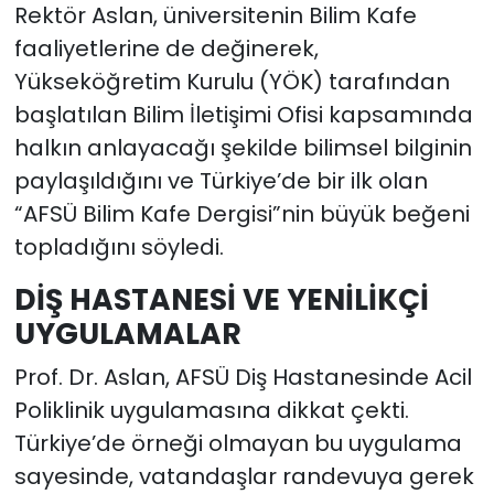
Rektör Aslan, üniversitenin Bilim Kafe
faaliyetlerine de değinerek,
Yükseköğretim Kurulu (YÖK) tarafından
başlatılan Bilim İletişimi Ofisi kapsamında
halkın anlayacağı şekilde bilimsel bilginin
paylaşıldığını ve Türkiye’de bir ilk olan
“AFSÜ Bilim Kafe Dergisi”nin büyük beğeni
topladığını söyledi.
DİŞ HASTANESİ VE YENİLİKÇİ
UYGULAMALAR
Prof. Dr. Aslan, AFSÜ Diş Hastanesinde Acil
Poliklinik uygulamasına dikkat çekti.
Türkiye’de örneği olmayan bu uygulama
sayesinde, vatandaşlar randevuya gerek