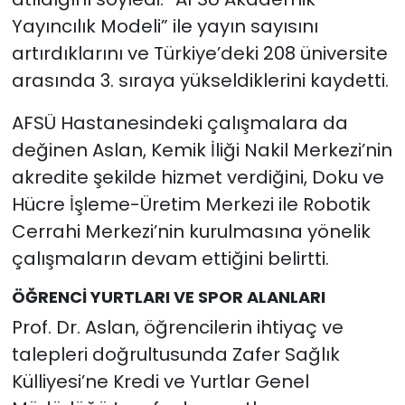
Yayıncılık Modeli” ile yayın sayısını
artırdıklarını ve Türkiye’deki 208 üniversite
arasında 3. sıraya yükseldiklerini kaydetti.
AFSÜ Hastanesindeki çalışmalara da
değinen Aslan, Kemik İliği Nakil Merkezi’nin
akredite şekilde hizmet verdiğini, Doku ve
Hücre İşleme-Üretim Merkezi ile Robotik
Cerrahi Merkezi’nin kurulmasına yönelik
çalışmaların devam ettiğini belirtti.
ÖĞRENCİ YURTLARI VE SPOR ALANLARI
Prof. Dr. Aslan, öğrencilerin ihtiyaç ve
talepleri doğrultusunda Zafer Sağlık
Külliyesi’ne Kredi ve Yurtlar Genel