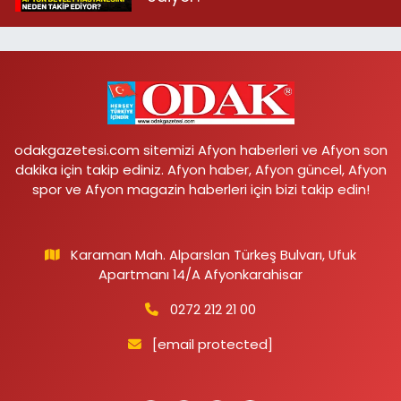
odakgazetesi.com sitemizi Afyon haberleri ve Afyon son
dakika için takip ediniz. Afyon haber, Afyon güncel, Afyon
spor ve Afyon magazin haberleri için bizi takip edin!
Karaman Mah. Alparslan Türkeş Bulvarı, Ufuk
Apartmanı 14/A Afyonkarahisar
0272 212 21 00
[email protected]