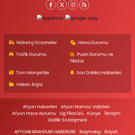
Nöbetçi Eczaneler
Hava Durumu
Trafik Durumu
Puan Durumu ve
Fikstür
Tüm Manşetler
Son Dakika Haberleri
Haber Arşivi
Afyon Haberleri
Afyon Namaz Vakitleri
Afyon Hava durumu
Lig Fikstürü
Künye
İletişim
Gizlilik Sözleşmesi
AFYONKARAHİSAR HABERLERİ
Başmakçı
Bayat