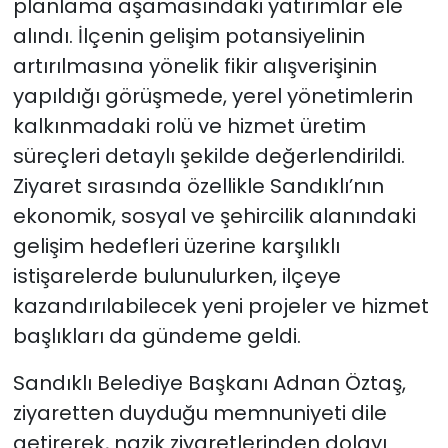
planlama aşamasındaki yatırımlar ele
alındı. İlçenin gelişim potansiyelinin
artırılmasına yönelik fikir alışverişinin
yapıldığı görüşmede, yerel yönetimlerin
kalkınmadaki rolü ve hizmet üretim
süreçleri detaylı şekilde değerlendirildi.
Ziyaret sırasında özellikle Sandıklı’nın
ekonomik, sosyal ve şehircilik alanındaki
gelişim hedefleri üzerine karşılıklı
istişarelerde bulunulurken, ilçeye
kazandırılabilecek yeni projeler ve hizmet
başlıkları da gündeme geldi.
Sandıklı Belediye Başkanı Adnan Öztaş,
ziyaretten duyduğu memnuniyeti dile
getirerek, nazik ziyaretlerinden dolayı