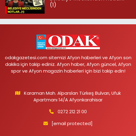
(1)
odakgazetesi.com sitemizi Afyon haberleri ve Afyon son
dakika için takip ediniz. Afyon haber, Afyon güncel, Afyon
spor ve Afyon magazin haberleri için bizi takip edin!
Karaman Mah. Alparslan Türkeş Bulvarı, Ufuk
Apartmanı 14/A Afyonkarahisar
0272 212 21 00
[email protected]