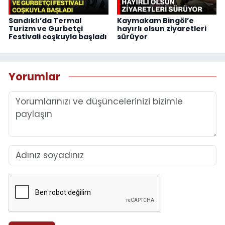
Sandıklı’da Termal
Kaymakam Bingöl’e
Turizm ve Gurbetçi
hayırlı olsun ziyaretleri
Festivali coşkuyla başladı
sürüyor
Yorumlar