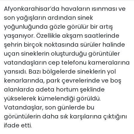
Afyonkarahisar’da havaların ısınması ve
son yağışların ardından sinek
yoğunluğunda gözle görülür bir artış
yaşanıyor. Özellikle akşam saatlerinde
şehrin birçok noktasında sürüler halinde
uçan sineklerin oluşturduğu görüntüler
vatandaşların cep telefonu kameralarına
yansıdı. Bazı bölgelerde sineklerin yol
kenarlarında, park çevrelerinde ve boş
alanlarda adeta hortum şeklinde
yükselerek kümelendiği görüldü.
Vatandaşlar, son günlerde bu
görüntülerin daha sık karşılarına çıktığını
ifade etti.