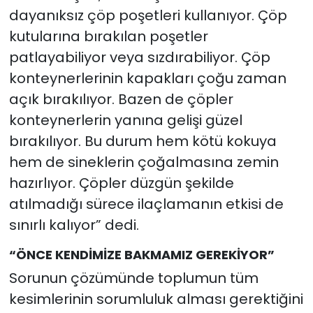
dayanıksız çöp poşetleri kullanıyor. Çöp
kutularına bırakılan poşetler
patlayabiliyor veya sızdırabiliyor. Çöp
konteynerlerinin kapakları çoğu zaman
açık bırakılıyor. Bazen de çöpler
konteynerlerin yanına gelişi güzel
bırakılıyor. Bu durum hem kötü kokuya
hem de sineklerin çoğalmasına zemin
hazırlıyor. Çöpler düzgün şekilde
atılmadığı sürece ilaçlamanın etkisi de
sınırlı kalıyor” dedi.
“ÖNCE KENDİMİZE BAKMAMIZ GEREKİYOR”
Sorunun çözümünde toplumun tüm
kesimlerinin sorumluluk alması gerektiğini