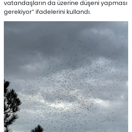
vatandaşların da üzerine düşeni yapması
gerekiyor” ifadelerini kullandı.