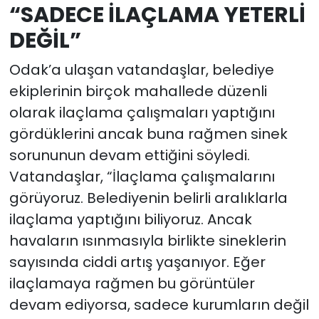
“SADECE İLAÇLAMA YETERLİ
DEĞİL”
Odak’a ulaşan vatandaşlar, belediye
ekiplerinin birçok mahallede düzenli
olarak ilaçlama çalışmaları yaptığını
gördüklerini ancak buna rağmen sinek
sorununun devam ettiğini söyledi.
Vatandaşlar, “İlaçlama çalışmalarını
görüyoruz. Belediyenin belirli aralıklarla
ilaçlama yaptığını biliyoruz. Ancak
havaların ısınmasıyla birlikte sineklerin
sayısında ciddi artış yaşanıyor. Eğer
ilaçlamaya rağmen bu görüntüler
devam ediyorsa, sadece kurumların değil