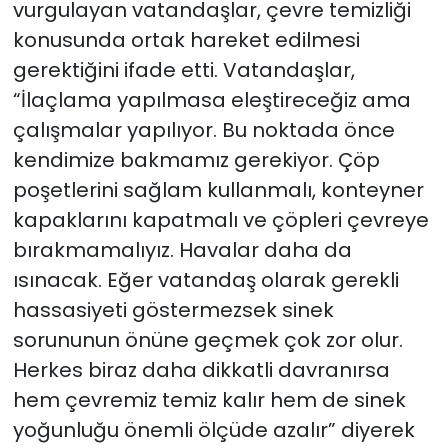
vurgulayan vatandaşlar, çevre temizliği
konusunda ortak hareket edilmesi
gerektiğini ifade etti. Vatandaşlar,
“İlaçlama yapılmasa eleştireceğiz ama
çalışmalar yapılıyor. Bu noktada önce
kendimize bakmamız gerekiyor. Çöp
poşetlerini sağlam kullanmalı, konteyner
kapaklarını kapatmalı ve çöpleri çevreye
bırakmamalıyız. Havalar daha da
ısınacak. Eğer vatandaş olarak gerekli
hassasiyeti göstermezsek sinek
sorununun önüne geçmek çok zor olur.
Herkes biraz daha dikkatli davranırsa
hem çevremiz temiz kalır hem de sinek
yoğunluğu önemli ölçüde azalır” diyerek