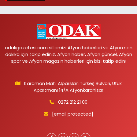
odakgazetesi.com sitemizi Afyon haberleri ve Afyon son
dakika için takip ediniz. Afyon haber, Afyon güncel, Afyon
spor ve Afyon magazin haberleri için bizi takip edin!
Karaman Mah. Alparslan Türkeş Bulvarı, Ufuk
Apartmanı 14/A Afyonkarahisar
0272 212 21 00
[email protected]